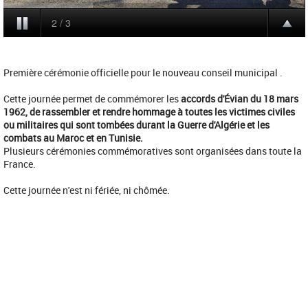
Première cérémonie officielle pour le nouveau conseil municipal .
Cette journée permet de commémorer les
accords d'Évian du 18 mars
1962,
de rassembler et rendre hommage à toutes les victimes civiles
ou militaires qui sont tombées durant la Guerre d'Algérie et les
combats au Maroc et en Tunisie.
Plusieurs cérémonies commémoratives sont organisées dans toute la
France.
Cette journée n'est ni fériée, ni chômée.