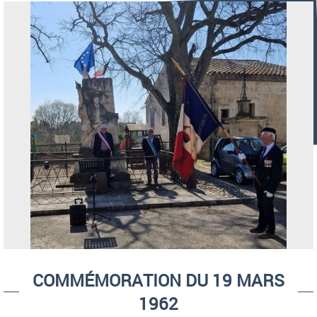
COMMÉMORATION DU 19 MARS
1962