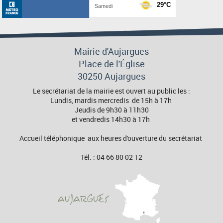
Mairie d'Aujargues
Place de l'Église
30250 Aujargues
Le secrétariat de la mairie est ouvert au public les :
Lundis, mardis mercredis de 15h à 17h
Jeudis de 9h30 à 11h30
et vendredis 14h30 à 17h
Accueil téléphonique aux heures d'ouverture du secrétariat
Tél. : 04 66 80 02 12