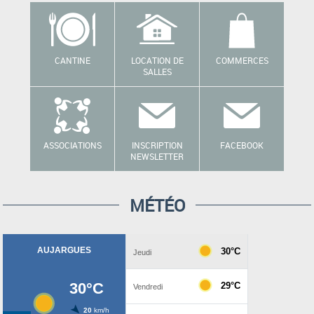
CANTINE
LOCATION DE
COMMERCES
SALLES
ASSOCIATIONS
INSCRIPTION
FACEBOOK
NEWSLETTER
MÉTÉO