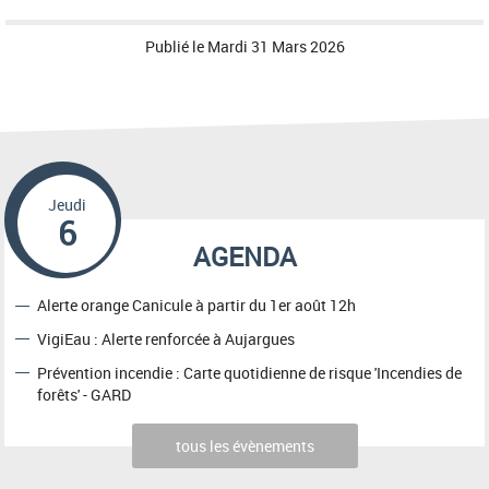
Publié le
Mardi 31 Mars 2026
Jeudi
6
AGENDA
Alerte orange Canicule à partir du 1er août 12h
VigiEau : Alerte renforcée à Aujargues
Prévention incendie : Carte quotidienne de risque 'Incendies de
forêts' - GARD
tous les évènements