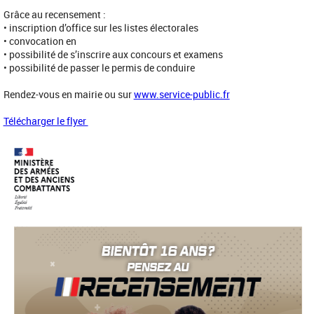
Grâce au recensement :
• inscription d’office sur les listes électorales
• convocation en
• possibilité de s’inscrire aux concours et examens
• possibilité de passer le permis de conduire
Rendez-vous en mairie ou sur
www.service-public.fr
Télécharger le flyer