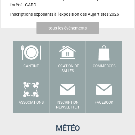
forêts' - GARD
Inscriptions exposants à l'exposition des Aujartistes 2026
tous les évènements
CANTINE
LOCATION DE
COMMERCES
SALLES
ASSOCIATIONS
INSCRIPTION
FACEBOOK
NEWSLETTER
MÉTÉO