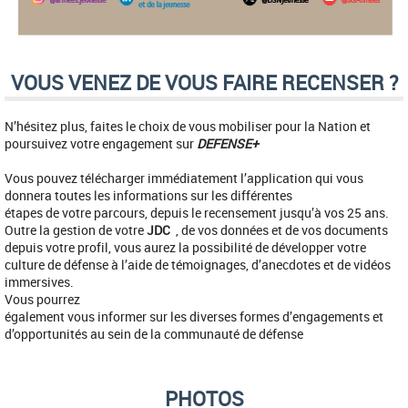
VOUS VENEZ DE VOUS FAIRE RECENSER ?
N’hésitez plus, faites le choix de vous mobiliser pour la Nation et
poursuivez votre engagement sur
DEFENSE+
Vous pouvez télécharger immédiatement l’application qui vous
donnera toutes les informations sur les différentes
étapes de votre parcours, depuis le recensement jusqu’à vos 25 ans.
Outre la gestion de votre
JDC
, de vos données et de vos documents
depuis votre profil, vous aurez la possibilité de développer votre
culture de défense à l’aide de témoignages, d’anecdotes et de vidéos
immersives.
Vous pourrez
également vous informer sur les diverses formes d’engagements et
d’opportunités au sein de la communauté de défense
PHOTOS