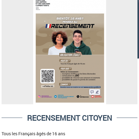
RECENSEMENT CITOYEN
Tous les Français âgés de 16 ans