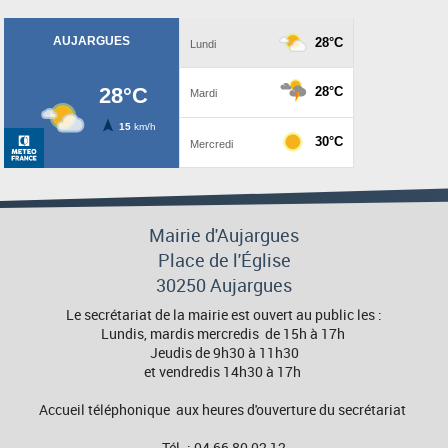
Mairie d'Aujargues
Place de l'Église
30250 Aujargues
Le secrétariat de la mairie est ouvert au public les :
Lundis, mardis mercredis de 15h à 17h
Jeudis de 9h30 à 11h30
et vendredis 14h30 à 17h
Accueil téléphonique aux heures d'ouverture du secrétariat
Tél. : 04 66 80 02 12