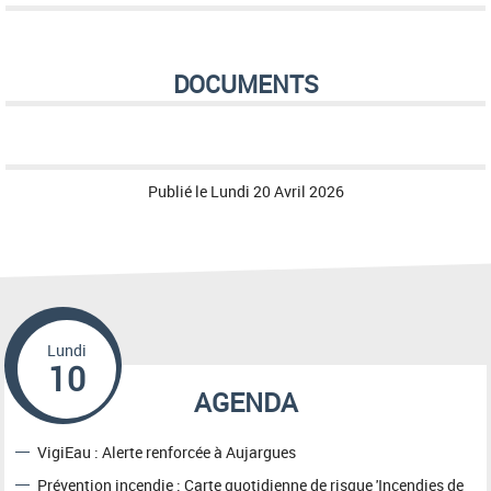
DOCUMENTS
Publié le
Lundi 20 Avril 2026
Lundi
10
AGENDA
VigiEau : Alerte renforcée à Aujargues
Prévention incendie : Carte quotidienne de risque 'Incendies de