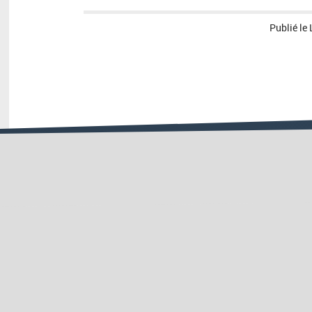
Publié le