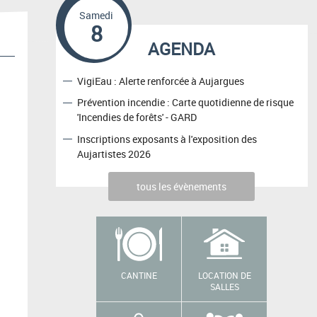
Samedi
8
AGENDA
VigiEau : Alerte renforcée à Aujargues
Prévention incendie : Carte quotidienne de risque
'Incendies de forêts' - GARD
Inscriptions exposants à l'exposition des
Aujartistes 2026
tous les évènements
CANTINE
LOCATION DE
SALLES