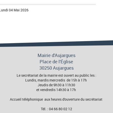
Lundi 04 Mai 2026
Mairie d'Aujargues
Place de l'Église
30250 Aujargues
Le secrétariat de la mairie est ouvert au public les :
Lundis, mardis mercredis de 15h à 17h
Jeudis de 9h30 à 11h30
et vendredis 14h30 à 17h
Accueil téléphonique aux heures d'ouverture du secrétariat
Tél. : 04 66 80 02 12