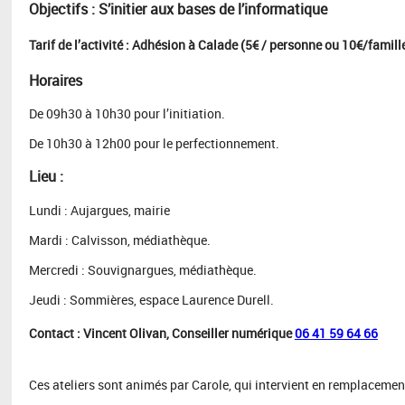
Objectifs : S’initier aux bases de l’informatique
Tarif de l’activité : Adhésion à Calade (5€ / personne ou 10€/famill
Horaires
De 09h30 à 10h30 pour l’initiation.
De 10h30 à 12h00 pour le perfectionnement.
Lieu :
Lundi : Aujargues, mairie
Mardi : Calvisson, médiathèque.
Mercredi : Souvignargues, médiathèque.
Jeudi : Sommières, espace Laurence Durell.
Contact : Vincent Olivan, Conseiller numérique
06 41 59 64 66
Ces ateliers sont animés par Carole, qui intervient en remplacemen