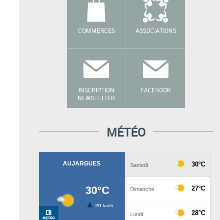
COMMERCES
ASSOCIATIONS
INSCRIPTION
FACEBOOK
NEWSLETTER
MÉTÉO