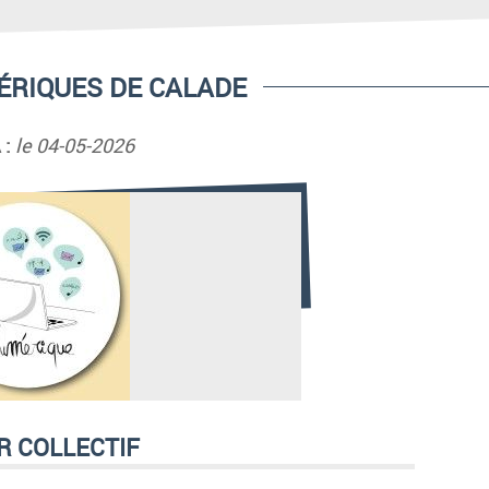
ÉRIQUES DE CALADE
 :
le 04-05-2026
R COLLECTIF