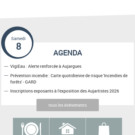
Samedi
8
AGENDA
VigiEau : Alerte renforcée à Aujargues
Prévention incendie : Carte quotidienne de risque 'Incendies de
forêts' - GARD
Inscriptions exposants à l'exposition des Aujartistes 2026
tous les évènements