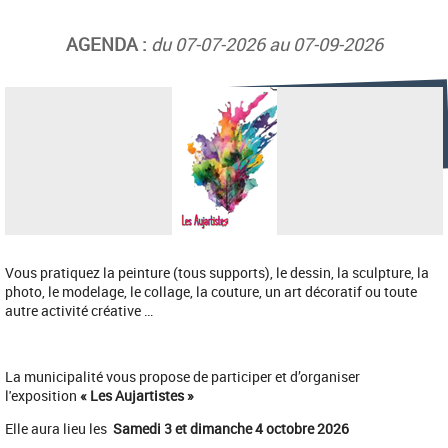
AGENDA :
du 07-07-2026 au 07-09-2026
Vous pratiquez la peinture (tous supports), le dessin, la sculpture, la
photo, le modelage, le collage, la couture, un art décoratif ou toute
autre activité créative …
La municipalité vous propose de participer et d’organiser
l'exposition
« Les Aujartistes »
Elle aura lieu les
Samedi 3 et dimanche 4 octobre 2026