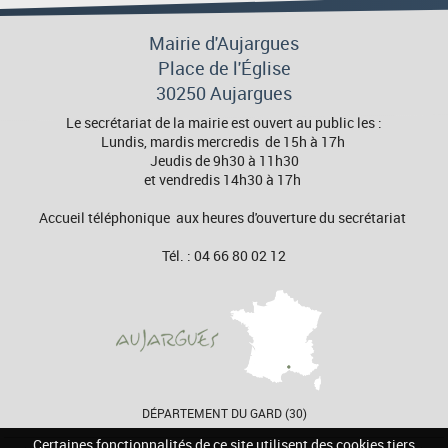
Mairie d'Aujargues
Place de l'Église
30250 Aujargues
Le secrétariat de la mairie est ouvert au public les :
Lundis, mardis mercredis de 15h à 17h
Jeudis de 9h30 à 11h30
et vendredis 14h30 à 17h
Accueil téléphonique aux heures d'ouverture du secrétariat
Tél. : 04 66 80 02 12
DÉPARTEMENT DU GARD (30)
Certaines fonctionnalités de ce site utilisent des cookies tiers