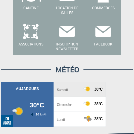
CANTINE
LOCATION DE
COMMERCES
SALLES
ASSOCIATIONS
INSCRIPTION
FACEBOOK
NEWSLETTER
MÉTÉO