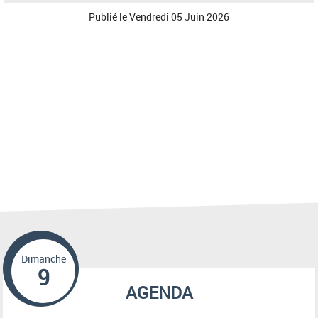
Publié le
Vendredi 05 Juin 2026
Dimanche
9
AGENDA