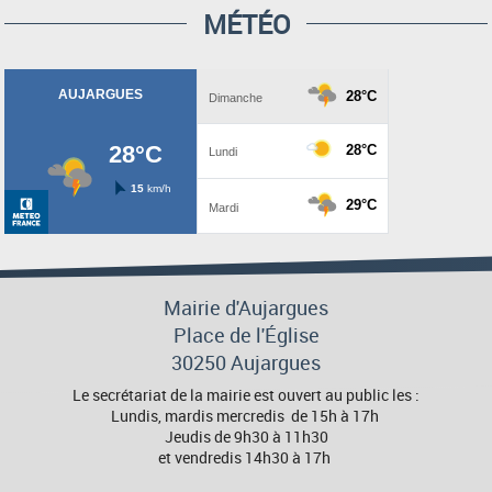
MÉTÉO
Mairie d'Aujargues
Place de l'Église
30250 Aujargues
Le secrétariat de la mairie est ouvert au public les :
Lundis, mardis mercredis de 15h à 17h
Jeudis de 9h30 à 11h30
et vendredis 14h30 à 17h