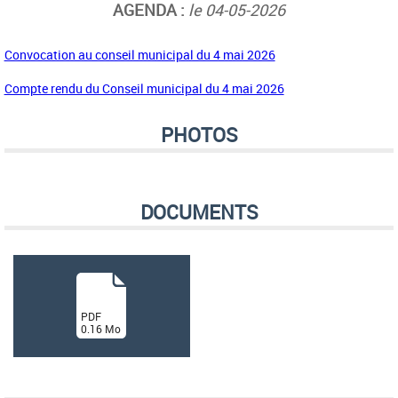
AGENDA :
le 04-05-2026
Convocation au conseil municipal du 4 mai 2026
Compte rendu du Conseil municipal du 4 mai 2026
PHOTOS
DOCUMENTS
(
PDF
0.16
Mo
)