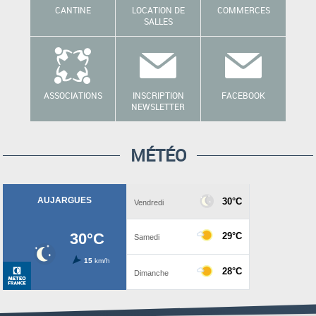
CANTINE
LOCATION DE
COMMERCES
SALLES
ASSOCIATIONS
INSCRIPTION
FACEBOOK
NEWSLETTER
MÉTÉO