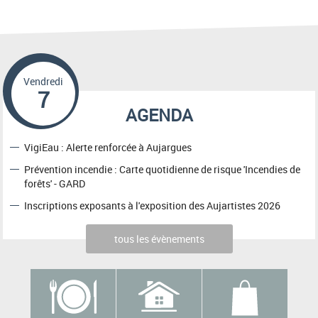
Vendredi
7
AGENDA
VigiEau : Alerte renforcée à Aujargues
Prévention incendie : Carte quotidienne de risque 'Incendies de
forêts' - GARD
Inscriptions exposants à l'exposition des Aujartistes 2026
tous les évènements