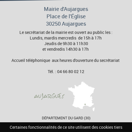
Mairie d'Aujargues
Place de l'Église
30250 Aujargues
Le secrétariat de la mairie est ouvert au public les :
Lundis, mardis mercredis de 15h à 17h
Jeudis de 9h30 à 11h30
et vendredis 14h30 à 17h
Accueil téléphonique aux heures d'ouverture du secrétariat
Tél. : 04 66 80 02 12
DÉPARTEMENT DU GARD (30)
Certaines fonctionnalités de ce site utilisent des cookies tiers