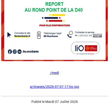
/medi
a/images/2026-07-07-17-lio.jpg
Publié le
Mardi 07 Juillet 2026