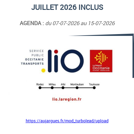
JUILLET 2026 INCLUS
AGENDA :
du 07-07-2026 au 15-07-2026
https://aujargues.fr/mod_turbolead/upload