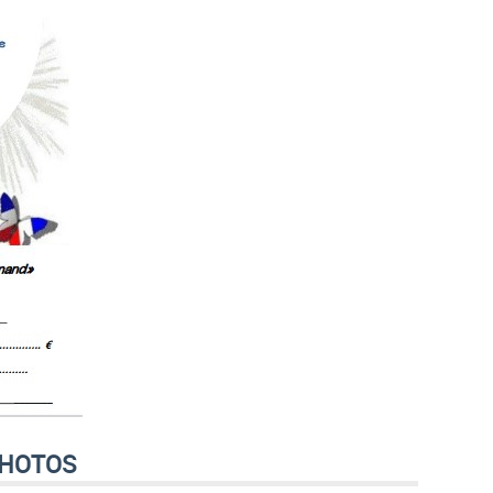
HOTOS