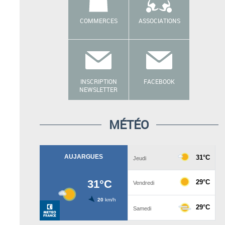
COMMERCES
ASSOCIATIONS
INSCRIPTION
FACEBOOK
NEWSLETTER
MÉTÉO