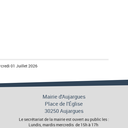
credi 01 Juillet 2026
Mairie d'Aujargues
Place de l'Église
30250 Aujargues
Le secrétariat de la mairie est ouvert au public les :
Lundis, mardis mercredis de 15h à 17h