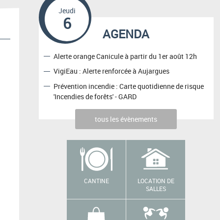
Jeudi
6
AGENDA
Alerte orange Canicule à partir du 1er août 12h
VigiEau : Alerte renforcée à Aujargues
Prévention incendie : Carte quotidienne de risque
'Incendies de forêts' - GARD
tous les évènements
CANTINE
LOCATION DE
SALLES