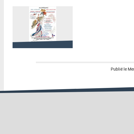
Publié le
Mer