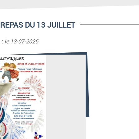
 REPAS DU 13 JUILLET
 :
le 13-07-2026