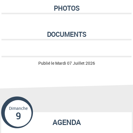
PHOTOS
DOCUMENTS
Publié le
Mardi 07 Juillet 2026
Dimanche
9
AGENDA