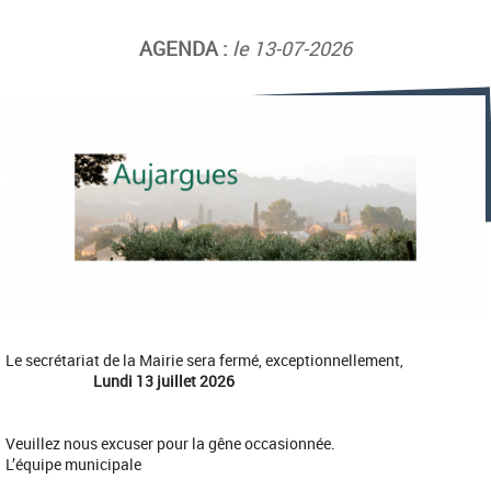
AGENDA :
le 13-07-2026
Le secrétariat de la Mairie sera fermé, exceptionnellement,
Lundi 13 juillet 2026
Veuillez nous excuser pour la gêne occasionnée.
L’équipe municipale