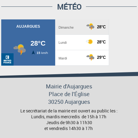
MÉTÉO
Mairie d'Aujargues
Place de l'Église
30250 Aujargues
Le secrétariat de la mairie est ouvert au public les :
Lundis, mardis mercredis de 15h à 17h
Jeudis de 9h30 à 11h30
et vendredis 14h30 à 17h