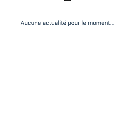
Aucune actualité pour le moment...