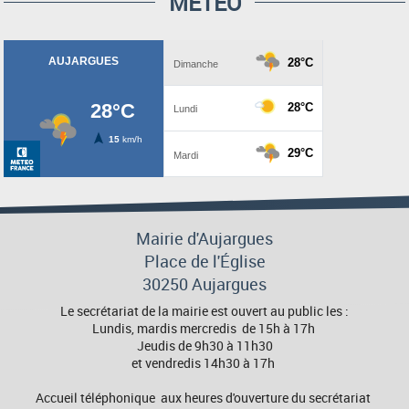
MÉTÉO
Mairie d'Aujargues
Place de l'Église
30250 Aujargues
Le secrétariat de la mairie est ouvert au public les :
Lundis, mardis mercredis de 15h à 17h
Jeudis de 9h30 à 11h30
et vendredis 14h30 à 17h
Accueil téléphonique aux heures d'ouverture du secrétariat