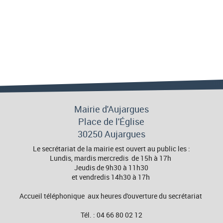
Mairie d'Aujargues
Place de l'Église
30250 Aujargues
Le secrétariat de la mairie est ouvert au public les :
Lundis, mardis mercredis de 15h à 17h
Jeudis de 9h30 à 11h30
et vendredis 14h30 à 17h
Accueil téléphonique aux heures d'ouverture du secrétariat
Tél. : 04 66 80 02 12