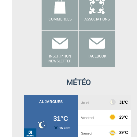
COMMERCES
ASSOCIATIONS
INSCRIPTION
FACEBOOK
NEWSLETTER
MÉTÉO