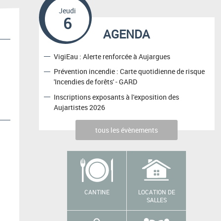
Jeudi
6
AGENDA
VigiEau : Alerte renforcée à Aujargues
Prévention incendie : Carte quotidienne de risque
'Incendies de forêts' - GARD
Inscriptions exposants à l'exposition des
Aujartistes 2026
tous les évènements
CANTINE
LOCATION DE
SALLES