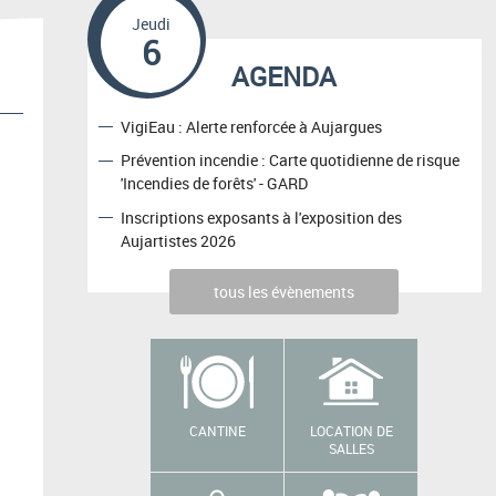
Jeudi
6
AGENDA
VigiEau : Alerte renforcée à Aujargues
Prévention incendie : Carte quotidienne de risque
'Incendies de forêts' - GARD
Inscriptions exposants à l'exposition des
Aujartistes 2026
tous les évènements
CANTINE
LOCATION DE
SALLES