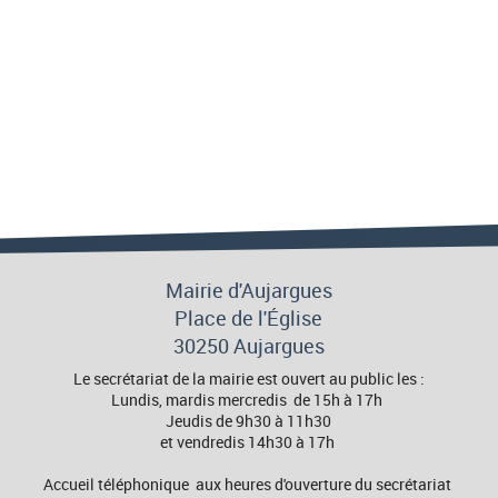
Mairie d'Aujargues
Place de l'Église
30250 Aujargues
Le secrétariat de la mairie est ouvert au public les :
Lundis, mardis mercredis de 15h à 17h
Jeudis de 9h30 à 11h30
et vendredis 14h30 à 17h
Accueil téléphonique aux heures d'ouverture du secrétariat