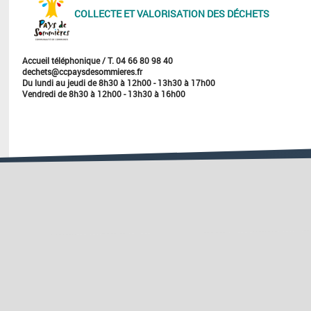
COLLECTE ET VALORISATION DES DÉCHETS
Accueil téléphonique / T. 04 66 80 98 40
dechets@ccpaysdesommieres.fr
Du lundi au jeudi de 8h30 à 12h00 - 13h30 à 17h00
Vendredi de 8h30 à 12h00 - 13h30 à 16h00