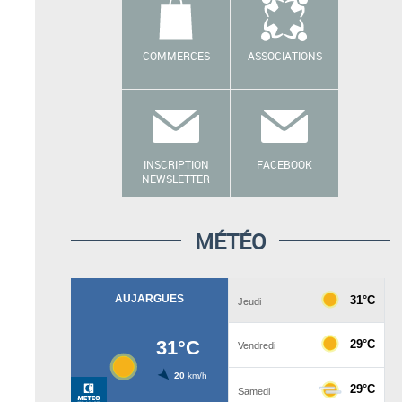
COMMERCES
ASSOCIATIONS
INSCRIPTION
FACEBOOK
NEWSLETTER
MÉTÉO