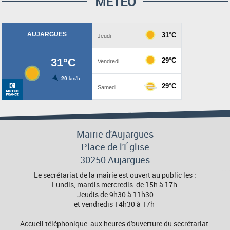
MÉTÉO
Mairie d'Aujargues
Place de l'Église
30250 Aujargues
Le secrétariat de la mairie est ouvert au public les :
Lundis, mardis mercredis de 15h à 17h
Jeudis de 9h30 à 11h30
et vendredis 14h30 à 17h
Accueil téléphonique aux heures d'ouverture du secrétariat