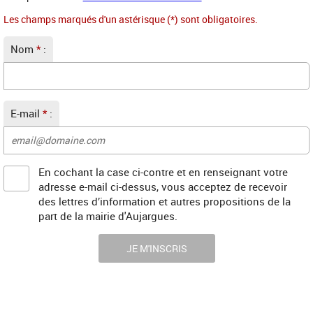
Les champs marqués d'un astérisque (*) sont obligatoires.
Nom
*
:
E-mail
*
:
En cochant la case ci-contre et en renseignant votre
adresse e-mail ci-dessus, vous acceptez de recevoir
des lettres d’information et autres propositions de la
part de la mairie d'Aujargues.