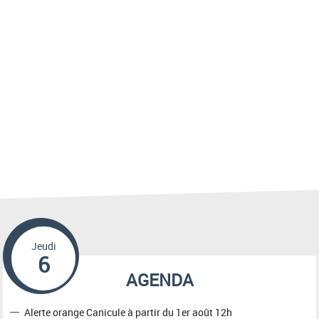
Jeudi
6
AGENDA
Alerte orange Canicule à partir du 1er août 12h