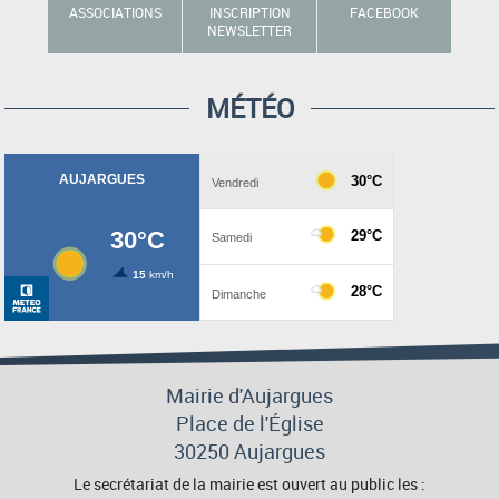
ASSOCIATIONS
INSCRIPTION
FACEBOOK
NEWSLETTER
MÉTÉO
Mairie d'Aujargues
Place de l'Église
30250 Aujargues
Le secrétariat de la mairie est ouvert au public les :