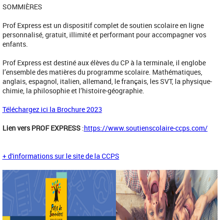
SOMMIÈRES
Prof Express est un dispositif complet de soutien scolaire en ligne
personnalisé, gratuit, illimité et performant pour accompagner vos
enfants.
Prof Express est destiné aux élèves du CP à la terminale, il englobe
l’ensemble des matières du programme scolaire. Mathématiques,
anglais, espagnol, italien, allemand, le français, les SVT, la physique-
chimie, la philosophie et l’histoire-géographie.
Téléchargez ici la Brochure 2023
Lien vers PROF EXPRESS
:
https://www.soutienscolaire-ccps.com/
+ d'informations sur le site de la CCPS