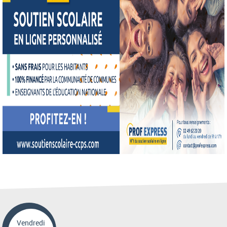
Vendredi