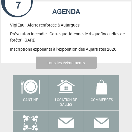
7
AGENDA
VigiEau : Alerte renforcée à Aujargues
Prévention incendie : Carte quotidienne de risque 'Incendies de
forêts' - GARD
Inscriptions exposants à l'exposition des Aujartistes 2026
tous les évènements
CANTINE
LOCATION DE
COMMERCES
SALLES