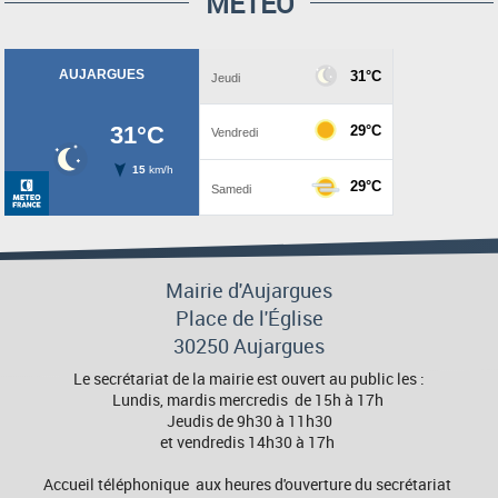
MÉTÉO
Mairie d'Aujargues
Place de l'Église
30250 Aujargues
Le secrétariat de la mairie est ouvert au public les :
Lundis, mardis mercredis de 15h à 17h
Jeudis de 9h30 à 11h30
et vendredis 14h30 à 17h
Accueil téléphonique aux heures d'ouverture du secrétariat