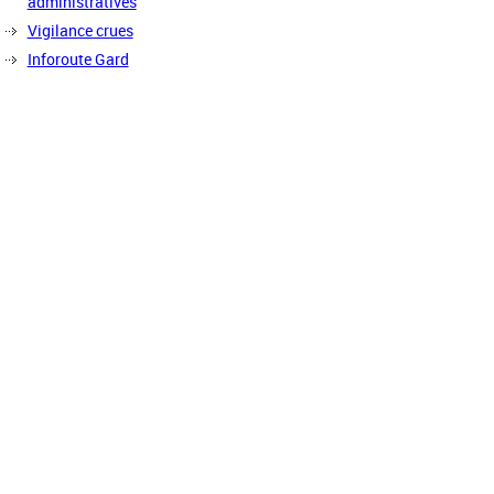
administratives
Vigilance crues
Inforoute Gard