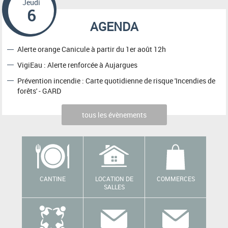
Jeudi
6
AGENDA
Alerte orange Canicule à partir du 1er août 12h
VigiEau : Alerte renforcée à Aujargues
Prévention incendie : Carte quotidienne de risque 'Incendies de
forêts' - GARD
tous les évènements
CANTINE
LOCATION DE
COMMERCES
SALLES