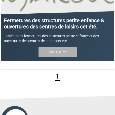
Fermetures des structures petite enfance &
ouvertures des centres de loisirs cet été.
Tableau des fermetures des structures petite enfance et des
ouvertures des centres de loisirs cet été
lire la suite
1