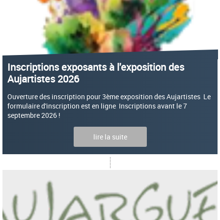
Inscriptions exposants à l'exposition des
Aujartistes 2026
Ouverture des inscription pour 3ème exposition des Aujartistes Le
formulaire d'inscription est en ligne Inscriptions avant le 7
septembre 2026 !
lire la suite