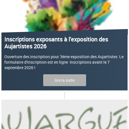
Inscriptions exposants à l'exposition des
Aujartistes 2026
Ouverture des inscription pour 3ème exposition des Aujartistes Le
formulaire d'inscription est en ligne Inscriptions avant le 7
septembre 2026 !
lire la suite