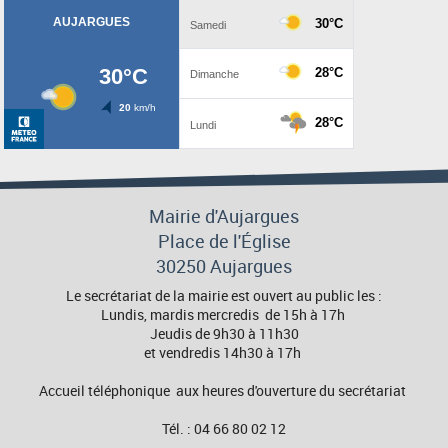
Mairie d'Aujargues
Place de l'Église
30250 Aujargues
Le secrétariat de la mairie est ouvert au public les :
Lundis, mardis mercredis de 15h à 17h
Jeudis de 9h30 à 11h30
et vendredis 14h30 à 17h
Accueil téléphonique aux heures d'ouverture du secrétariat
Tél. : 04 66 80 02 12