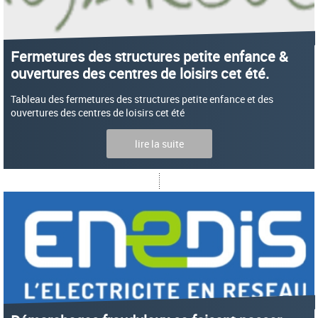
Fermetures des structures petite enfance &
ouvertures des centres de loisirs cet été.
Tableau des fermetures des structures petite enfance et des
ouvertures des centres de loisirs cet été
lire la suite