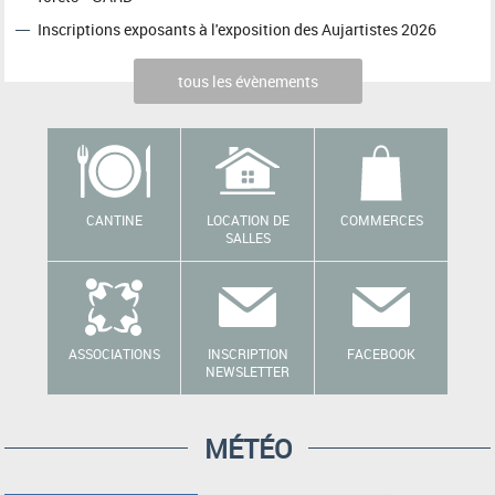
Inscriptions exposants à l'exposition des Aujartistes 2026
tous les évènements
CANTINE
LOCATION DE
COMMERCES
SALLES
ASSOCIATIONS
INSCRIPTION
FACEBOOK
NEWSLETTER
MÉTÉO