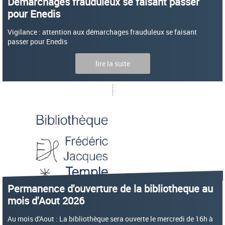
Démarchages frauduleux se faisant passer
pour Enedis
Vigilance : attention aux démarchages frauduleux se faisant
passer pour Enedis
lire la suite
Permanence d'ouverture de la bibliotheque au
mois d'Aout 2026
Au mois d'Aout : La bibliothèque sera ouverte le mercredi de 16h à