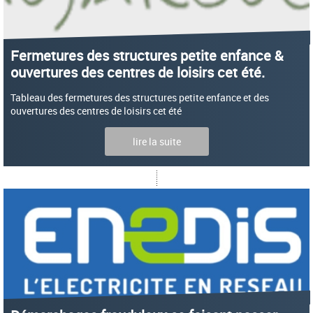
Fermetures des structures petite enfance &
ouvertures des centres de loisirs cet été.
Tableau des fermetures des structures petite enfance et des
ouvertures des centres de loisirs cet été
lire la suite