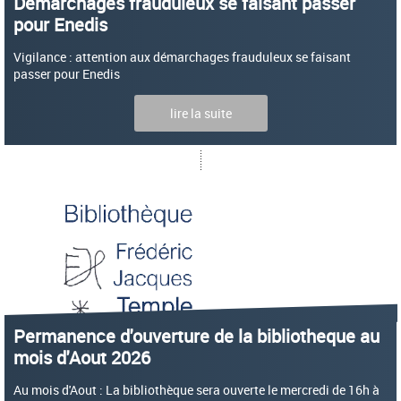
Démarchages frauduleux se faisant passer
pour Enedis
Vigilance : attention aux démarchages frauduleux se faisant
passer pour Enedis
lire la suite
Permanence d'ouverture de la bibliotheque au
mois d'Aout 2026
Au mois d'Aout : La bibliothèque sera ouverte le mercredi de 16h à