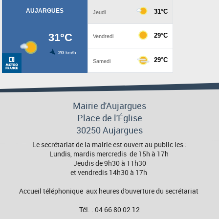
Mairie d'Aujargues
Place de l'Église
30250 Aujargues
Le secrétariat de la mairie est ouvert au public les :
Lundis, mardis mercredis de 15h à 17h
Jeudis de 9h30 à 11h30
et vendredis 14h30 à 17h
Accueil téléphonique aux heures d'ouverture du secrétariat
Tél. : 04 66 80 02 12