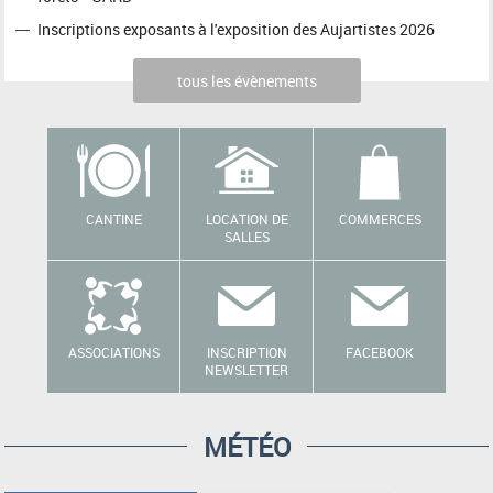
Inscriptions exposants à l'exposition des Aujartistes 2026
tous les évènements
CANTINE
LOCATION DE
COMMERCES
SALLES
ASSOCIATIONS
INSCRIPTION
FACEBOOK
NEWSLETTER
MÉTÉO