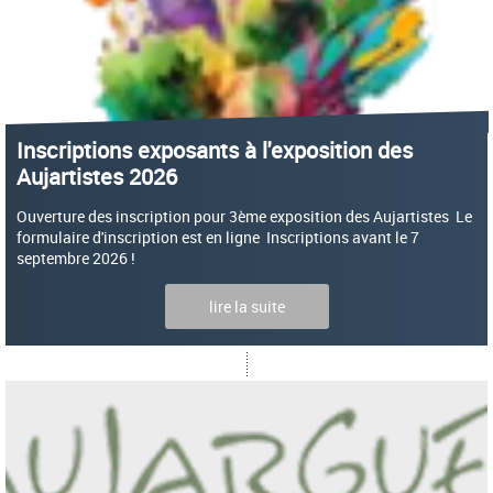
Inscriptions exposants à l'exposition des
Aujartistes 2026
Ouverture des inscription pour 3ème exposition des Aujartistes Le
formulaire d'inscription est en ligne Inscriptions avant le 7
septembre 2026 !
lire la suite