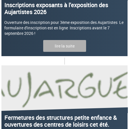
Inscriptions exposants à l'exposition des
Aujartistes 2026
Ouverture des inscription pour 3ème exposition des Aujartistes Le
formulaire d'inscription est en ligne Inscriptions avant le 7
septembre 2026 !
lire la suite
Fermetures des structures petite enfance &
ouvertures des centres de loisirs cet été.