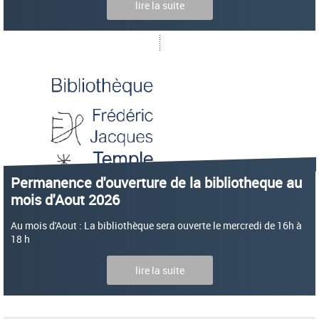
lire la suite
Permanence d'ouverture de la bibliotheque au
mois d'Aout 2026
Au mois d'Aout : La bibliothèque sera ouverte le mercredi de 16h à
18 h
lire la suite