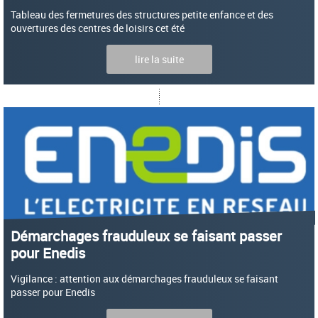
Tableau des fermetures des structures petite enfance et des
ouvertures des centres de loisirs cet été
lire la suite
Démarchages frauduleux se faisant passer
pour Enedis
Vigilance : attention aux démarchages frauduleux se faisant
passer pour Enedis