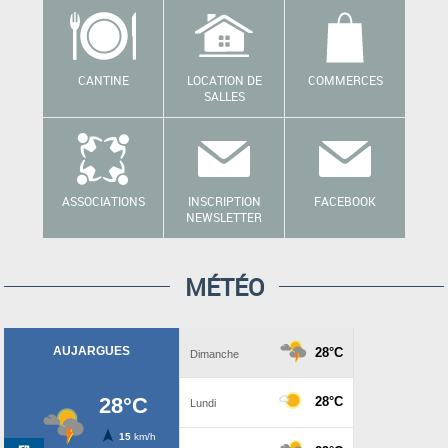
CANTINE
LOCATION DE
COMMERCES
SALLES
ASSOCIATIONS
INSCRIPTION
FACEBOOK
NEWSLETTER
MÉTÉO