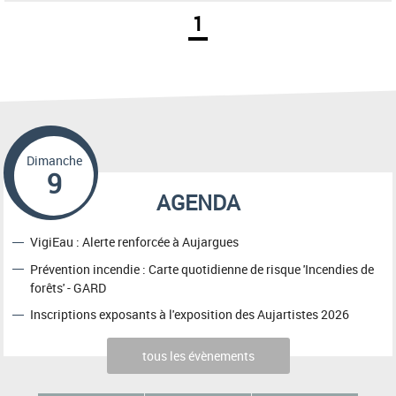
1
Dimanche
9
AGENDA
VigiEau : Alerte renforcée à Aujargues
Prévention incendie : Carte quotidienne de risque 'Incendies de
forêts' - GARD
Inscriptions exposants à l'exposition des Aujartistes 2026
tous les évènements