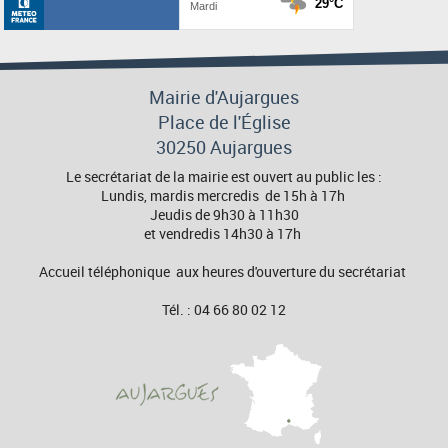
Mairie d'Aujargues
Place de l'Église
30250 Aujargues
Le secrétariat de la mairie est ouvert au public les :
Lundis, mardis mercredis de 15h à 17h
Jeudis de 9h30 à 11h30
et vendredis 14h30 à 17h
Accueil téléphonique aux heures d'ouverture du secrétariat
Tél. : 04 66 80 02 12